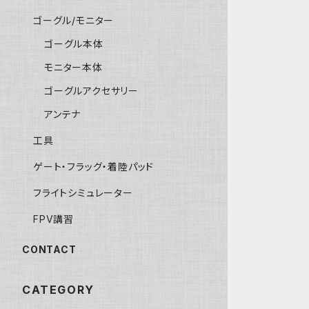
ゴーグル/モニター
ゴーグル本体
モニター本体
ゴーグルアクセサリー
アンテナ
工具
ゲート・フラッグ・着陸パッド
フライトシミュレーター
FPV講習
CONTACT
CATEGORY