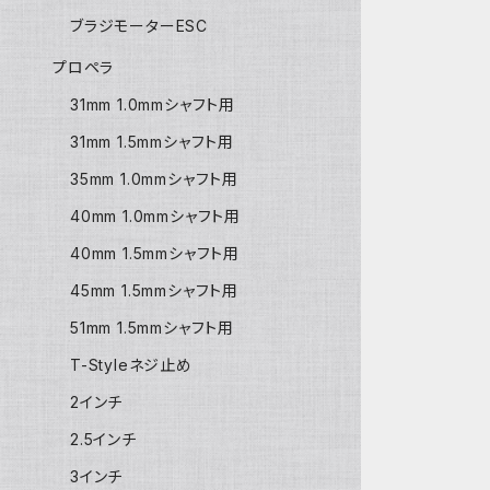
ブラジモーターESC
プロペラ
31mm 1.0mmシャフト用
31mm 1.5mmシャフト用
35mm 1.0mmシャフト用
40mm 1.0mmシャフト用
40mm 1.5mmシャフト用
45mm 1.5mmシャフト用
51mm 1.5mmシャフト用
T-Styleネジ止め
2インチ
2.5インチ
3インチ